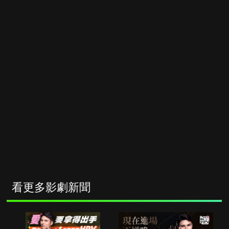
看更多影劇新聞