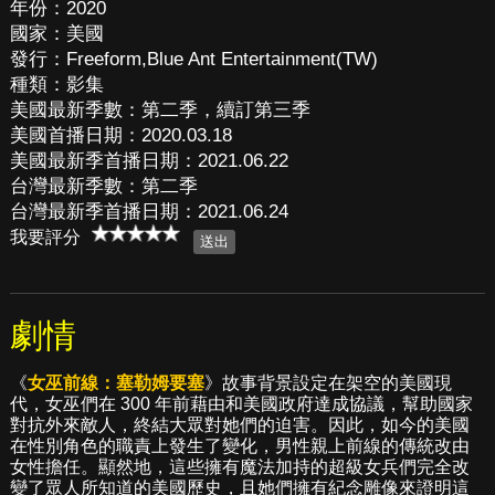
年份：2020
國家：美國
發行：Freeform,Blue Ant Entertainment(TW)
種類：影集
美國最新季數：第二季，續訂第三季
美國首播日期：2020.03.18
美國最新季首播日期：2021.06.22
台灣最新季數：第二季
台灣最新季首播日期：2021.06.24
我要評分
劇情
《
女巫前線：塞勒姆要塞
》故事背景設定在架空的美國現
代，女巫們在 300 年前藉由和美國政府達成協議，幫助國家
對抗外來敵人，終結大眾對她們的迫害。因此，如今的美國
在性別角色的職責上發生了變化，男性親上前線的傳統改由
女性擔任。顯然地，這些擁有魔法加持的超級女兵們完全改
變了眾人所知道的美國歷史，且她們擁有紀念雕像來證明這