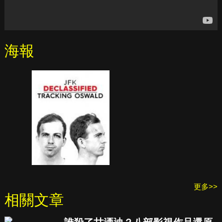
海報
更多>>
相關文章