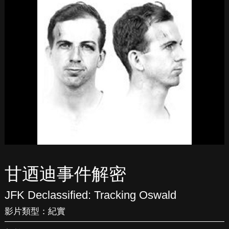
甘迺迪事件解密
JFK Declassified: Tracking Oswald
影片類型：
紀實