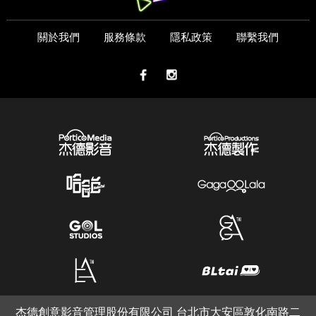
關於我們
服務條款
隱私政策
聯繫我們
杰德創意影音管理股份有限公司 台北市大安區敦化南路二