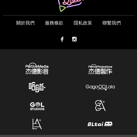
關於我們
服務條款
隱私政策
聯繫我們