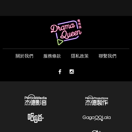
關於我們
服務條款
隱私政策
聯繫我們