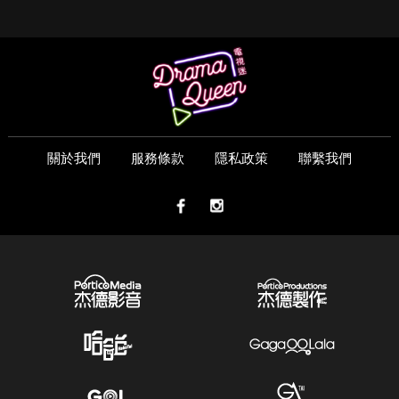
關於我們
服務條款
隱私政策
聯繫我們