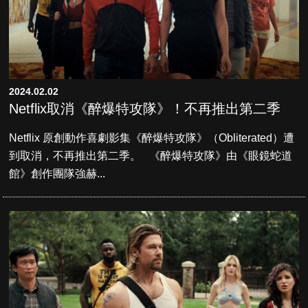
2024.02.02
Netflix取消《醉爆特攻隊》！不再推出第二季
Netflix 原創動作喜劇影集《醉爆特攻隊》（Obliterated）遭
到取消，不再推出第二季。 《醉爆特攻隊》由《眼鏡蛇道
館》創作團隊強赫...