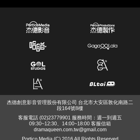
杰德創意影音管理股份有限公司 台北市大安區敦化南路二
段164號8樓
客服電話 (02)23779901 服務時間：週一到週五
09:30~12:30、14:00~18:00 客服信箱
dramaqueen.com.tw@gmail.com
Portico Media (C) 2016 All Rights Reserved