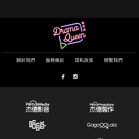
關於我們
服務條款
隱私政策
聯繫我們