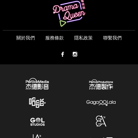
關於我們
服務條款
隱私政策
聯繫我們