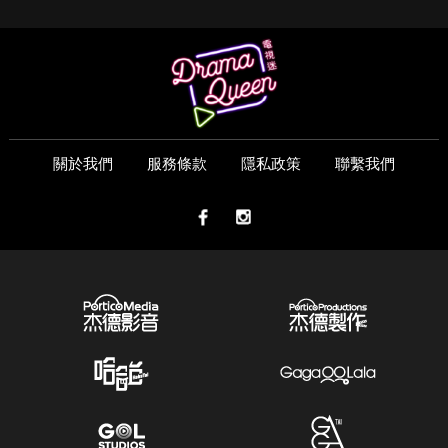
關於我們
服務條款
隱私政策
聯繫我們