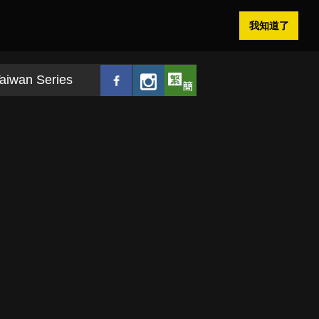
我知道了
aiwan Series