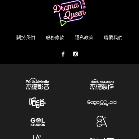
關於我們
服務條款
隱私政策
聯繫我們