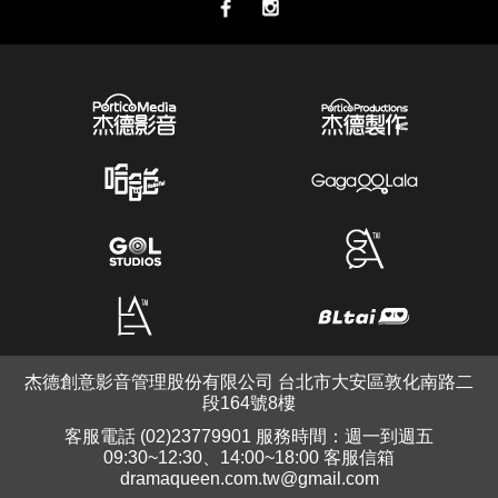
杰德創意影音管理股份有限公司 台北市大安區敦化南路二
段164號8樓
客服電話 (02)23779901 服務時間：週一到週五
09:30~12:30、14:00~18:00 客服信箱
dramaqueen.com.tw@gmail.com