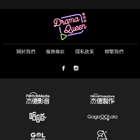
關於我們
服務條款
隱私政策
聯繫我們