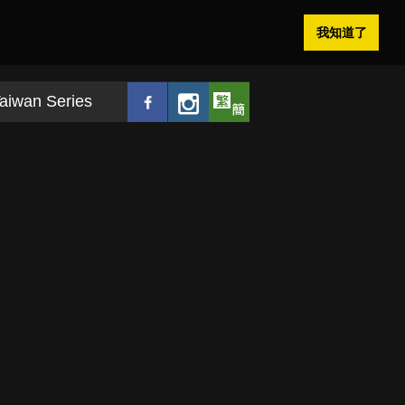
我知道了
aiwan Series