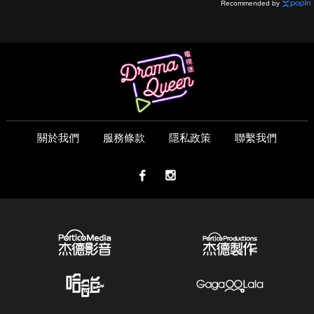
Recommended by
關於我們
服務條款
隱私政策
聯繫我們