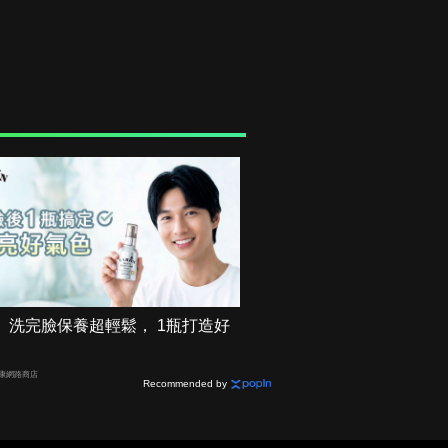
】洗完臉保養超輕鬆， 1瓶打造好
健康網路商店
Recommended by