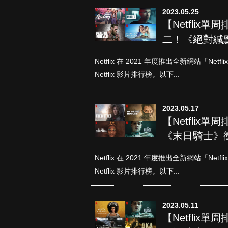
2023.05.25
【Netflix
二！《絕對緘
Netflix 在 2021 年度推出全新網站「N
Netflix 影片排行榜。以下...
2023.05.17
【Netflix
《末日騎士》
Netflix 在 2021 年度推出全新網站「N
Netflix 影片排行榜。以下...
2023.05.11
【Netflix