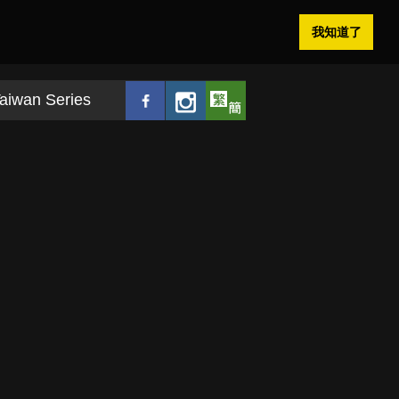
我知道了
aiwan Series