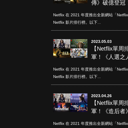
傳》破億登冠
Netflix 在 2021 年度推出全新網站「N
Netflix 影片排行榜。以下...
2023.05.03
【Netflix
軍！《人選之
真愛挑日子
Netflix 在 2021 年度推出全新網站「N
Netflix 影片排行榜。以下...
2023.04.26
【Netflix
軍！《造后者
Netflix 在 2021 年度推出全新網站「N