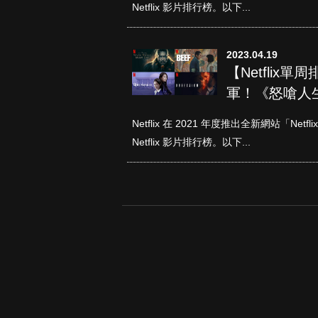
Netflix 影片排行榜。以下...
2023.04.19
【Netflix
軍！《怒嗆人
Netflix 在 2021 年度推出全新網站「N
Netflix 影片排行榜。以下...