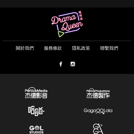
關於我們
服務條款
隱私政策
聯繫我們