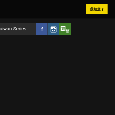
我知道了
aiwan Series