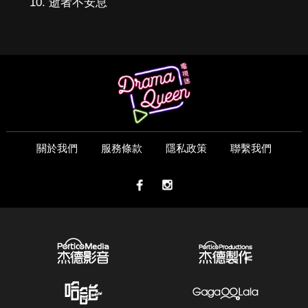
逝者不安息
關於我們
服務條款
隱私政策
聯繫我們