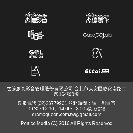
杰德創意影音管理股份有限公司 台北市大安區敦化南路二
段164號8樓
客服電話 (02)23779901 服務時間：週一到週五
09:30~12:30、14:00~18:00 客服信箱
dramaqueen.com.tw@gmail.com
Portico Media (C) 2016 All Rights Reserved