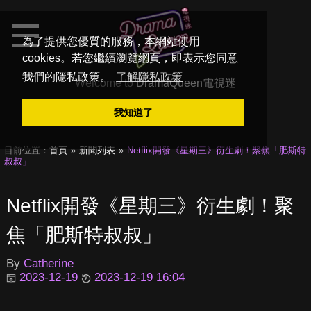
為了提供您優質的服務，本網站使用
cookies。若您繼續瀏覽網頁，即表示您同意
我們的隱私政策。
了解隱私政策
Welcome to
DramaQueen電視迷
我知道了
目前位置：
首頁
新聞列表
Netflix開發《星期三》衍生劇！聚焦「肥斯特
叔叔」
Netflix開發《星期三》衍生劇！聚
焦「肥斯特叔叔」
By
Catherine
2023-12-19
2023-12-19 16:04