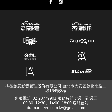
杰德創意影音管理股份有限公司 台北市大安區敦化南路二
段164號8樓
客服電話 (02)23779901 服務時間：週一到週五
09:30~12:30、14:00~18:00 客服信箱
dramaqueen.com.tw@gmail.com