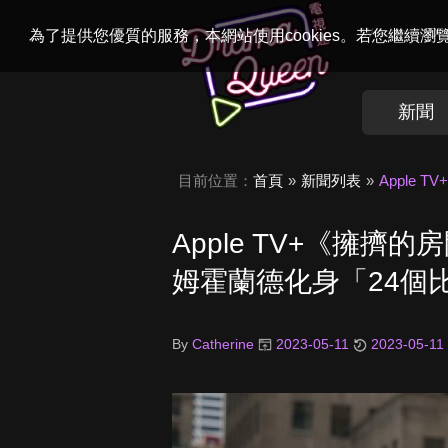
Welcome to
Dr
為了提供您優質的服務，本網站使用cookies。若您繼續
新聞
目前位置：
首頁
新聞列表
Apple
Apple TV+《擁
姆霍蘭德化身「24個
By
Catherine
2023-05-11
2023-05-11