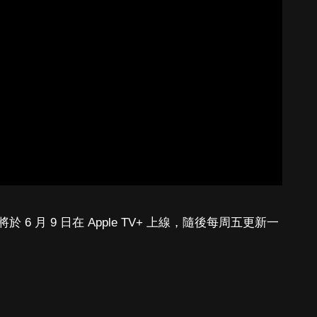
 月 9 日在 Apple TV+ 上線，隨後每周五更新一