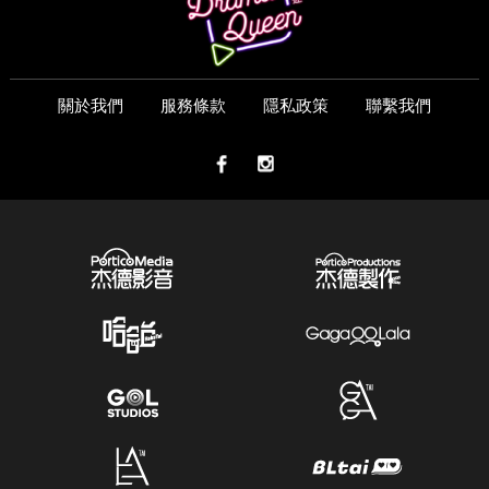
關於我們
服務條款
隱私政策
聯繫我們