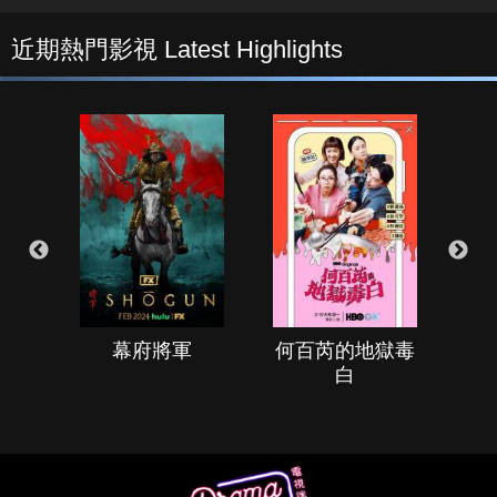
近期熱門影視 Latest Highlights
幕府將軍
何百芮的地獄毒
白