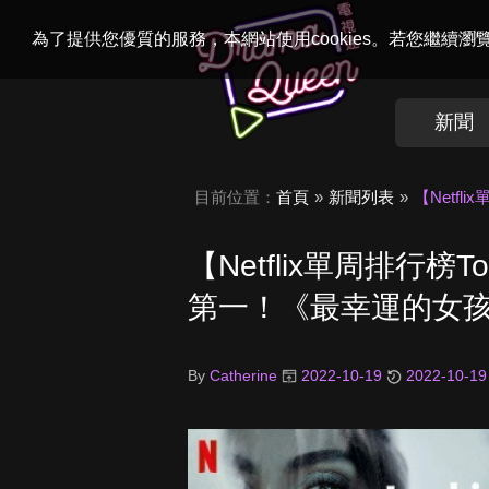
Welcome to
Dr
為了提供您優質的服務，本網站使用cookies。若您繼續
新聞
目前位置：
首頁
新聞列表
【Netf
【Netflix單周排行
第一！《最幸運的女
By
Catherine
2022-10-19
2022-10-19