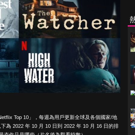
「Netflix Top 10」，每週為用戶更新全球及各個國家/地
2022 年 10 月 10 日到 2022 年 10 月 16 日的排
最夯作品是哪些（片名後為觀看時數）。