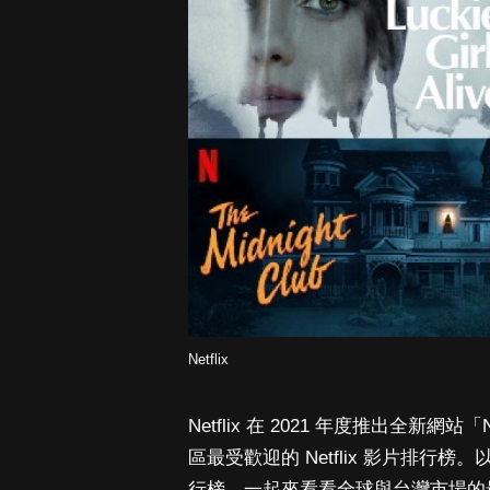
Netflix
Netflix 在 2021 年度推出全新網站
區最受歡迎的 Netflix 影片排行榜。以下為 
行榜，一起來看看全球與台灣市場的