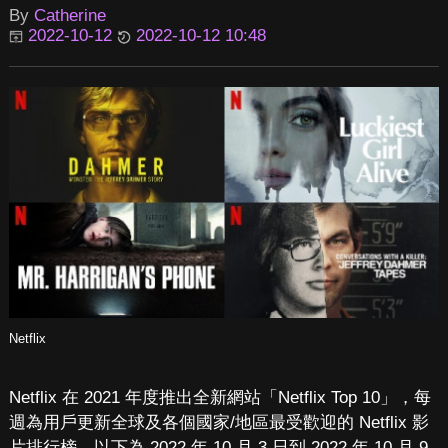
By
Catherine
2022-10-12
2022-10-12 10:48
Netflix
Netflix 在 2021 年度推出全新網站「Netflix Top 10」，每
週為用戶更新全球及各個國家/地區最受歡迎的 Netflix 影
片排行榜。以下為 2022 年 10 月 3 日到 2022 年 10 月 9