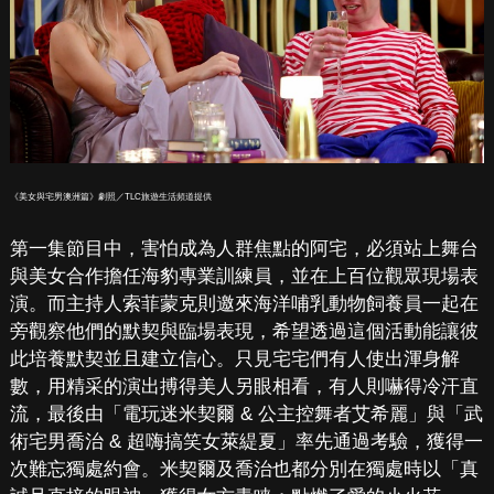
《美女與宅男澳洲篇》劇照／TLC旅遊生活頻道提供
第一集節目中，害怕成為人群焦點的阿宅，必須站上舞台
與美女合作擔任海豹專業訓練員，並在上百位觀眾現場表
演。而主持人索菲蒙克則邀來海洋哺乳動物飼養員一起在
旁觀察他們的默契與臨場表現，希望透過這個活動能讓彼
此培養默契並且建立信心。只見宅宅們有人使出渾身解
數，用精采的演出搏得美人另眼相看，有人則嚇得冷汗直
流，最後由「電玩迷米契爾 & 公主控舞者艾希麗」與「武
術宅男喬治 & 超嗨搞笑女萊緹夏」率先通過考驗，獲得一
次難忘獨處約會。米契爾及喬治也都分別在獨處時以「真