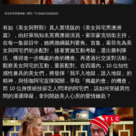
《美女與宅男澳洲篇》劇照／TLC旅遊生活頻道提供
有如《美女與野獸》真人實境版的《美女與宅男澳洲
篇》，由好萊塢知名英裔澳籍演員－索菲蒙克領銜主持，
在每一集節目中，她將擔綱裁判要角。首集，索菲先為美
女與阿宅們初步配對，接著實施互動考驗，選出勝利隊
伍，獲得進一步獨處約會的機會。再透過社交派對活動，
觀察美女阿宅的互動，重新配對。在四週內，10 位知性
感性兼具的美女們，將發揮「我不入地獄，誰入地獄」的
精神，與怪咖阿宅捉隊闖關，爭取「獨處約會」的機會，
而 10 位身懷絕技卻乏人問津的阿宅們，該如何突破異性
間的溝通障礙，拿到開啟美人心房的愛情鑰匙？