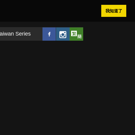
我知道了
aiwan Series