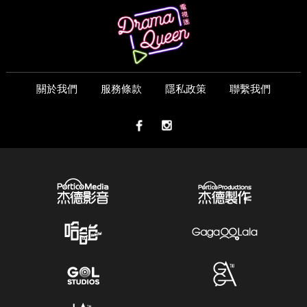
關於我們
服務條款
隱私政策
聯繫我們