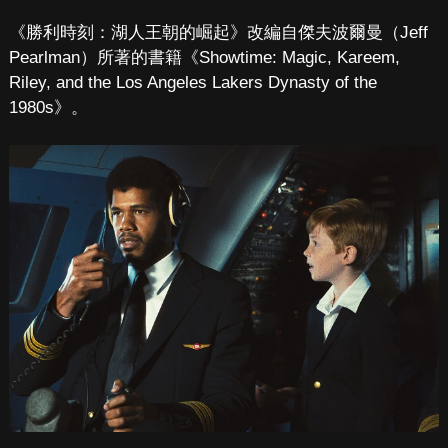
《勝利時刻：湖人王朝的崛起》改編自傑夫波爾曼（Jeff
Pearlman）所著的書籍《Showtime: Magic, Kareem,
Riley, and the Los Angeles Lakers Dynasty of the
1980s》。