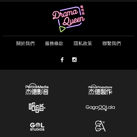
關於我們
服務條款
隱私政策
聯繫我們