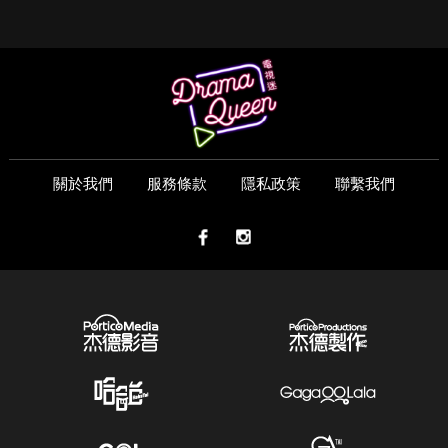
關於我們
服務條款
隱私政策
聯繫我們