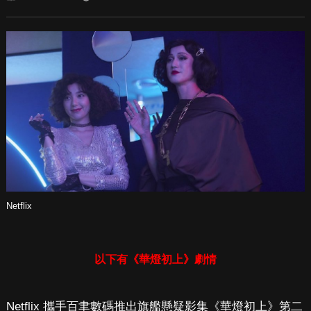
Netflix
以下有《華燈初上》劇情
Netflix 攜手百聿數碼推出旗艦懸疑影集《華燈初上》第二