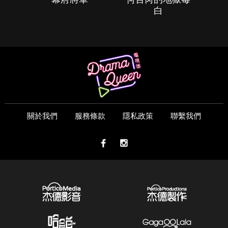
白
關於我們
服務條款
隱私政策
聯繫我們