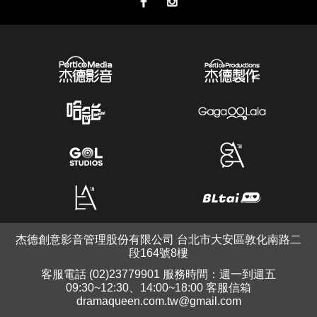
杰德創意影音管理股份有限公司 台北市大安區敦化南路二
段164號8樓
客服電話 (02)23779901 服務時間：週一到週五
09:30~12:30、14:00~18:00 客服信箱
dramaqueen.com.tw@gmail.com