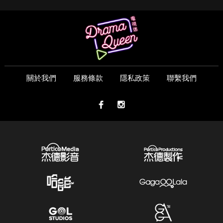
關於我們
服務條款
隱私政策
聯繫我們