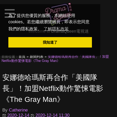
為了提供您優質的服務，本網站使用
cookies。若您繼續瀏覽網頁，即表示您同意
我們的隱私政策。
了解隱私政策
Welcome to
DramaQueen電視迷
我知道了
目前位置：
首頁
新聞列表
安娜德哈瑪斯再合作「美國隊長」！加盟
Netflix動作驚悚電影《The Gray Man》
安娜德哈瑪斯再合作「美國隊
長」！加盟Netflix動作驚悚電影
《The Gray Man》
By
Catherine
2020-12-14
2020-12-14 11:30