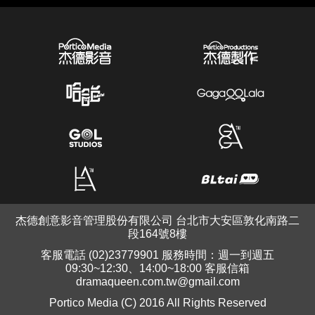
杰德創意影音管理股份有限公司 台北市大安區敦化南路二
段164號8樓
客服電話 (02)23779901 服務時間：週一到週五
09:30~12:30、14:00~18:00 客服信箱
dramaqueen.com.tw@gmail.com
Portico Media (C) 2016 All Rights Reserved