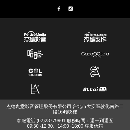
杰德創意影音管理股份有限公司 台北市大安區敦化南路二
段164號8樓
客服電話 (02)23779901 服務時間：週一到週五
09:30~12:30、14:00~18:00 客服信箱