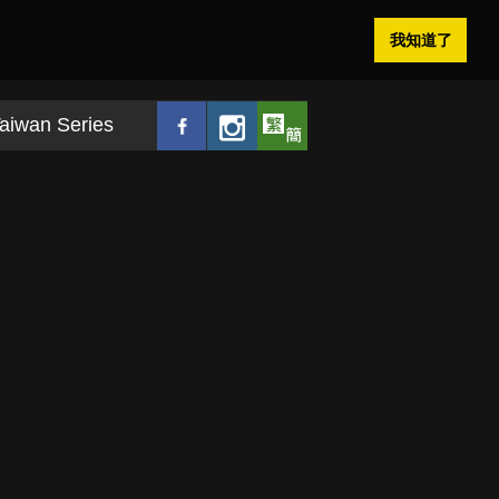
我知道了
aiwan Series