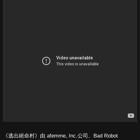
《逃出絕命村》由 afemme, Inc.公司、Bad Robot