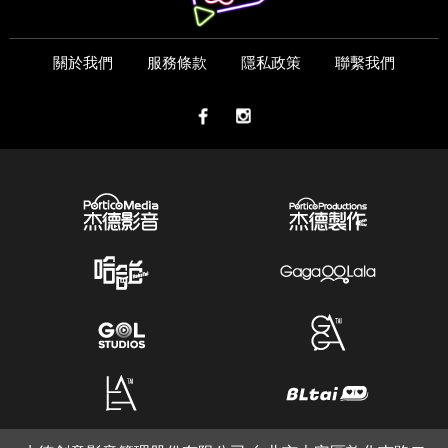
關於我們
服務條款
隱私政策
聯繫我們