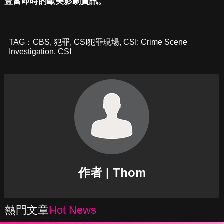
豐富即時的歐美影劇資訊。
TAG：
CBS
,
犯罪
,
CSI犯罪現場
,
CSI: Crime Scene
Investigation
,
CSI
作者 | Thom
熱門文章
Hot News