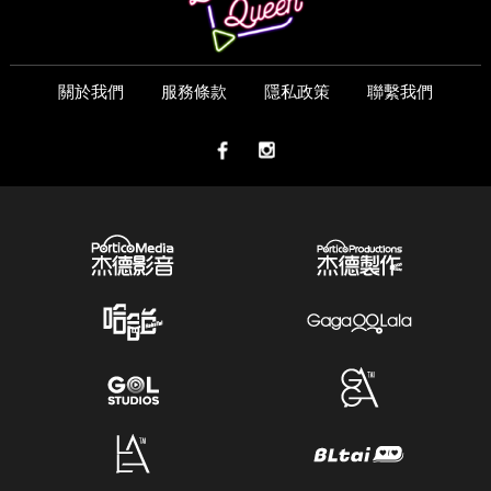
關於我們
服務條款
隱私政策
聯繫我們