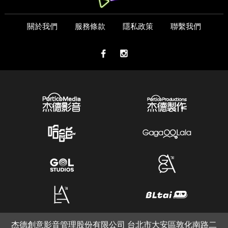
關於我們
服務條款
隱私政策
聯繫我們
杰德創意影音管理股份有限公司 台北市大安區敦化南路二