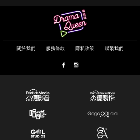
關於我們
服務條款
隱私政策
聯繫我們