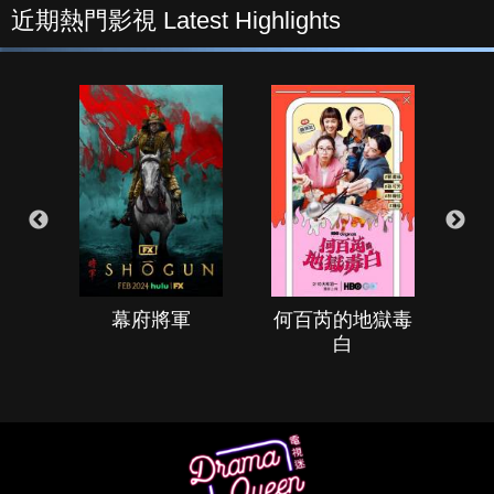
近期熱門影視 Latest Highlights
幕府將軍
何百芮的地獄毒
白