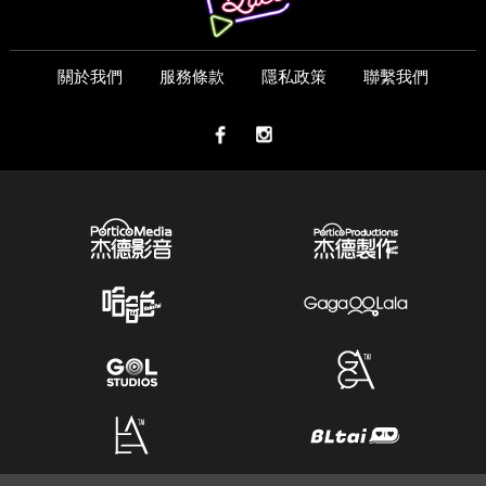
關於我們
服務條款
隱私政策
聯繫我們