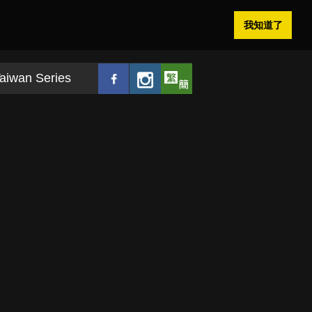
我知道了
aiwan Series