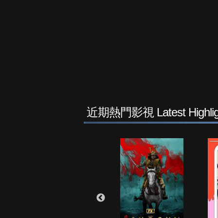
近期熱門影視 Latest Highlig