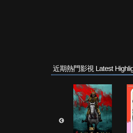
近期熱門影視 Latest Highlig