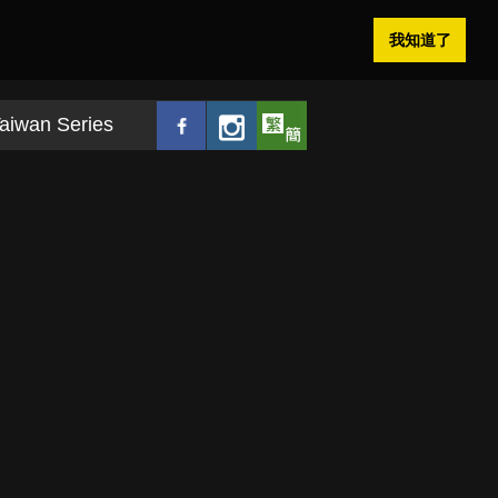
我知道了
aiwan Series