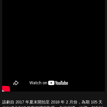
該劇自 2017 年夏末開拍至 2018 年 2 月份，為期 105 天