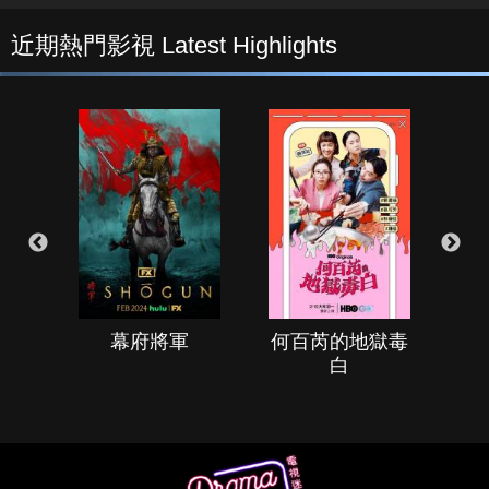
近期熱門影視 Latest Highlights
幕府將軍
何百芮的地獄毒
白