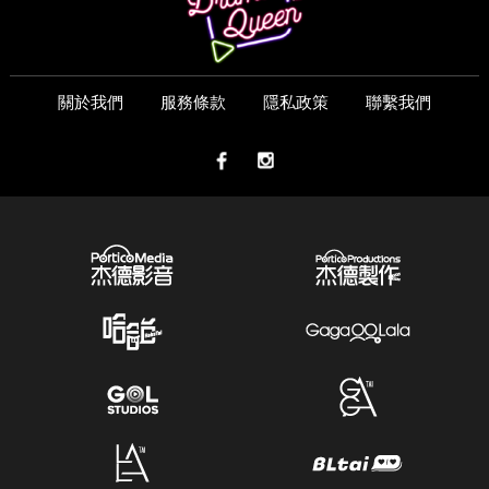
關於我們
服務條款
隱私政策
聯繫我們