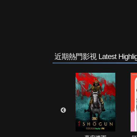
近期熱門影視 Latest Highlig