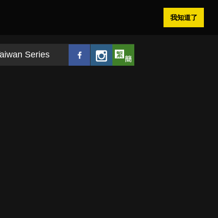
我知道了
aiwan Series