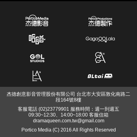
杰德創意影音管理股份有限公司 台北市大安區敦化南路二
段164號8樓
客服電話 (02)23779901 服務時間：週一到週五
09:30~12:30、14:00~18:00 客服信箱
dramaqueen.com.tw@gmail.com
Portico Media (C) 2016 All Rights Reserved