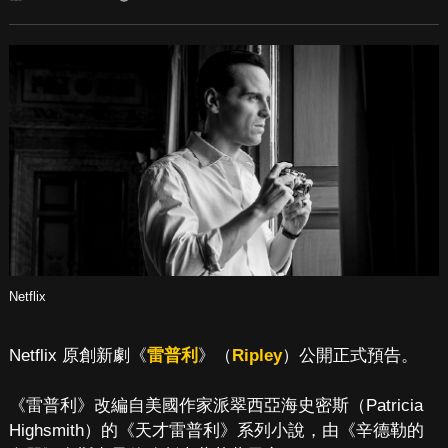
Netflix
Netflix 原創新劇《
雷普利
》（
Ripley
）公開正式預告。
《雷普利》改編自美國作家派翠西亞海史密斯（Patricia
Highsmith）的《天才雷普利》系列小說，由《辛德勒的